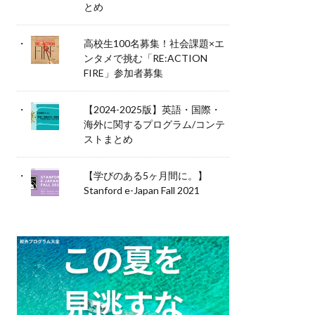
とめ
高校生100名募集！社会課題×エ
ンタメで挑む「RE:ACTION
FIRE」参加者募集
【2024-2025版】英語・国際・
海外に関するプログラム/コンテ
ストまとめ
【学びのある5ヶ月間に。】
Stanford e-Japan Fall 2021