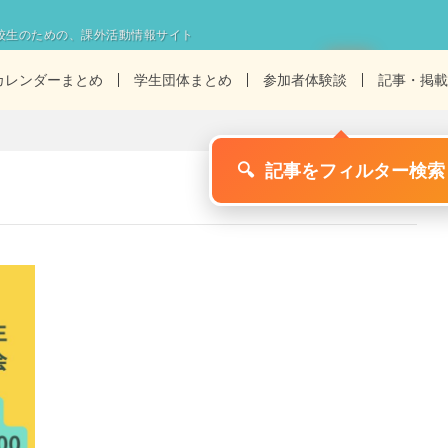
校生のための、課外活動情報サイト
カレンダーまとめ
学生団体まとめ
参加者体験談
記事・掲載
🔍
記事をフィルター検索