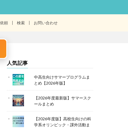
依頼
検索
お問い合わせ
人気記事
中高生向けサマープログラムま
とめ【2026年版】
【2026年度最新版】サマースク
ールまとめ
【2026年度版】高校生向けの科
学系オリンピック・課外活動ま