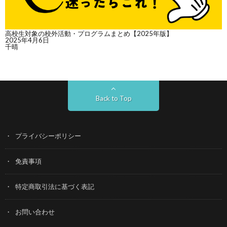
高校生対象の校外活動・プログラムまとめ【2025年版】
2025年4月6日
千晴
Back to Top
プライバシーポリシー
免責事項
特定商取引法に基づく表記
お問い合わせ