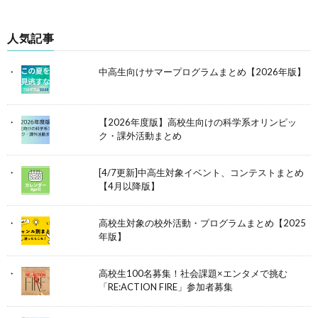
人気記事
中高生向けサマープログラムまとめ【2026年版】
【2026年度版】高校生向けの科学系オリンピッ
ク・課外活動まとめ
[4/7更新]中高生対象イベント、コンテストまとめ
【4月以降版】
高校生対象の校外活動・プログラムまとめ【2025
年版】
高校生100名募集！社会課題×エンタメで挑む
「RE:ACTION FIRE」参加者募集