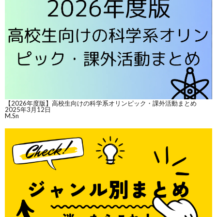
【2026年度版】高校生向けの科学系オリンピック・課外活動まとめ
2025年3月12日
M.Sn