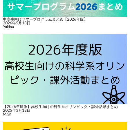
中高生向けサマープログラムまとめ【2026年版】
2026年5月18日
Yukina
【2026年度版】高校生向けの科学系オリンピック・課外活動まとめ
2025年3月12日
M.Sn