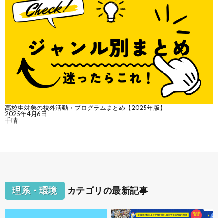
高校生対象の校外活動・プログラムまとめ【2025年版】
2025年4月6日
千晴
理系・環境
カテゴリの最新記事