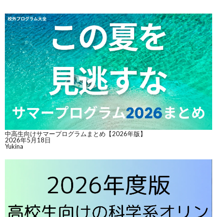
中高生向けサマープログラムまとめ【2026年版】
2026年5月18日
Yukina