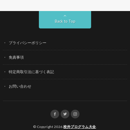
Back to Top
プライバシーポリシー
免責事項
特定商取引法に基づく表記
お問い合わせ
© Copyright 2026
校外プログラム大全
.