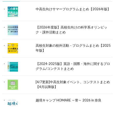
中高生向けサマープログラムまとめ【2026年版】
【2026年度版】高校生向けの科学系オリンピッ
ク・課外活動まとめ
高校生対象の校外活動・プログラムまとめ【2025
年版】
【2024-2025版】英語・国際・海外に関するプロ
グラム/コンテストまとめ
[4/7更新]中高生対象イベント、コンテストまとめ
【4月以降版】
越境キャンプ HOMARE ～誉～ 2026 in 奈良