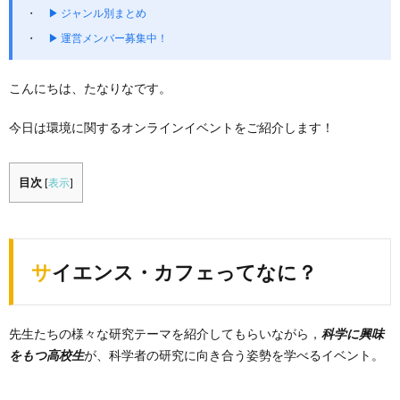
▶ ジャンル別まとめ
▶ 運営メンバー募集中！
こんにちは、たなりなです。
今日は環境に関するオンラインイベントをご紹介します！
目次
[
表示
]
サイエンス・カフェってなに？
先生たちの様々な研究テーマを紹介してもらいながら，
科学に興味
をもつ高校生
が、科学者の研究に向き合う姿勢を学べるイベント。