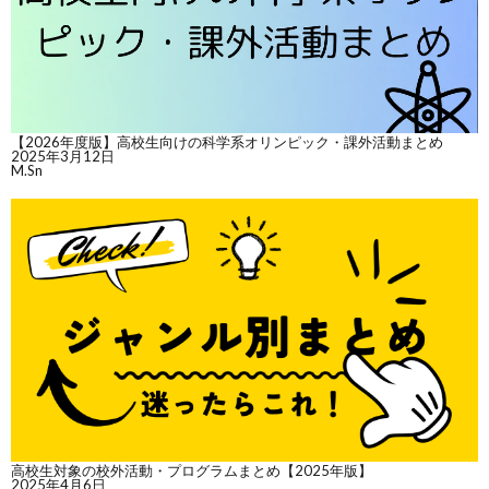
【2026年度版】高校生向けの科学系オリンピック・課外活動まとめ
2025年3月12日
M.Sn
高校生対象の校外活動・プログラムまとめ【2025年版】
2025年4月6日