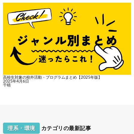
高校生対象の校外活動・プログラムまとめ【2025年版】
2025年4月6日
千晴
理系・環境
カテゴリの最新記事