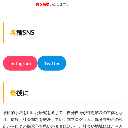
費を補助
いたします。
各種SNS
Instagram
Twitter
最後に
学術的手法を用いた研究を通じて、自分自身が課題解決の主体とな
り、環境・社会問題を解決していく本プログラム。異分野融合の視
点から自身の探求心を思いのままに活かし、社会や地域にはたらき