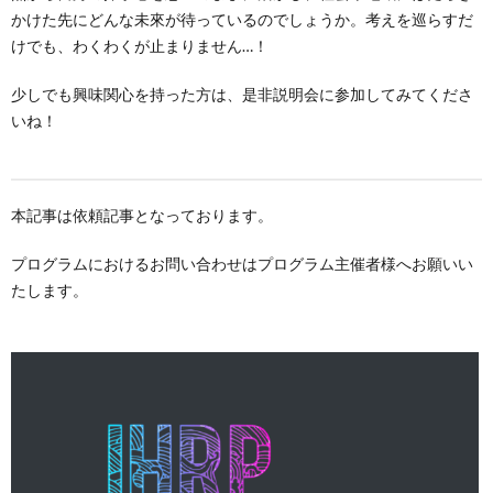
かけた先にどんな未來が待っているのでしょうか。考えを巡らすだ
けでも、わくわくが止まりません…！
少しでも興味関心を持った方は、是非説明会に参加してみてくださ
いね！
本記事は依頼記事となっております。
プログラムにおけるお問い合わせはプログラム主催者様へお願いい
たします。