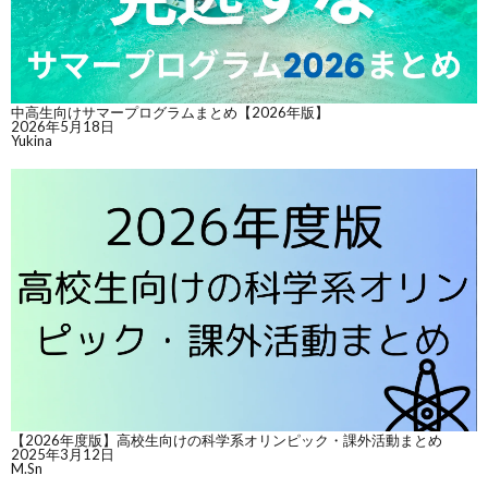
中高生向けサマープログラムまとめ【2026年版】
2026年5月18日
Yukina
【2026年度版】高校生向けの科学系オリンピック・課外活動まとめ
2025年3月12日
M.Sn