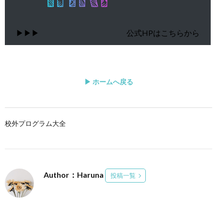
▶▶▶
公式HPはこちらから
▶ ホームへ戻る
校外プログラム大全
Author：Haruna
投稿一覧