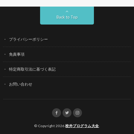
Back to Top
プライバシーポリシー
免責事項
特定商取引法に基づく表記
お問い合わせ
© Copyright 2026
校外プログラム大全
.