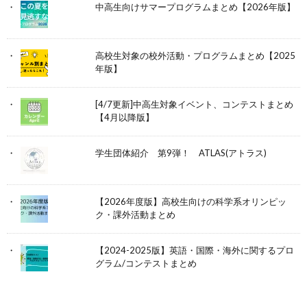
中高生向けサマープログラムまとめ【2026年版】
高校生対象の校外活動・プログラムまとめ【2025
年版】
[4/7更新]中高生対象イベント、コンテストまとめ
【4月以降版】
学生団体紹介 第9弾！ ATLAS(アトラス)
【2026年度版】高校生向けの科学系オリンピッ
ク・課外活動まとめ
【2024-2025版】英語・国際・海外に関するプロ
グラム/コンテストまとめ