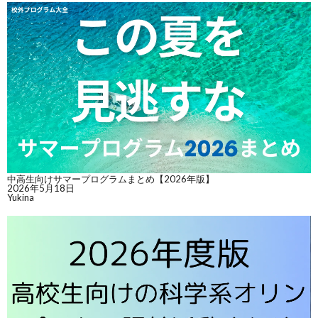
中高生向けサマープログラムまとめ【2026年版】
2026年5月18日
Yukina