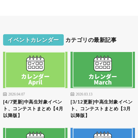
イベントカレンダー
カテゴリの最新記事
2026.04.07
2026.03.13
[4/7更新]中高生対象イベン
[3/12更新]中高生対象イベン
ト、コンテストまとめ【4月
ト、コンテストまとめ【3月
以降版】
以降版】