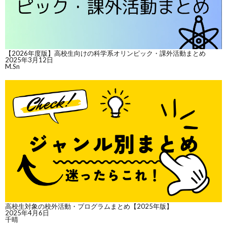
【2026年度版】高校生向けの科学系オリンピック・課外活動まとめ
2025年3月12日
M.Sn
高校生対象の校外活動・プログラムまとめ【2025年版】
2025年4月6日
千晴