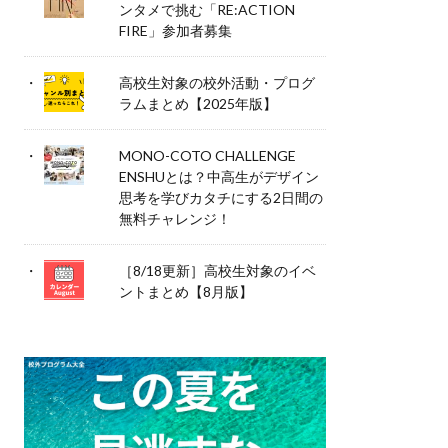
ンタメで挑む「RE:ACTION
FIRE」参加者募集
高校生対象の校外活動・プログ
ラムまとめ【2025年版】
MONO-COTO CHALLENGE
ENSHUとは？中高生がデザイン
思考を学びカタチにする2日間の
無料チャレンジ！
［8/18更新］高校生対象のイベ
ントまとめ【8月版】