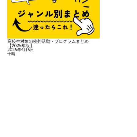
高校生対象の校外活動・プログラムまとめ
【2025年版】
2025年4月6日
千晴